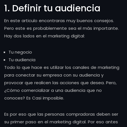
1. Definir tu audiencia
En este articulo encontraras muy buenos consejos.
Pero este es probablemente sea el más importante.
Hay dos lados en el marketing digital:
Tu negocio
Tu audiencia
Todo lo que hace es utilizar los canales de marketing
para conectar su empresa con su audiencia y
provocar que realicen las acciones que desea. Pero,
¿Cómo comercializar a una audiencia que no
conoces? Es Casi imposible.
Es por eso que las personas compradoras deben ser
su primer paso en el marketing digital. Por eso antes