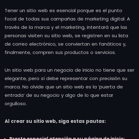
Tener un sitio web es esencial porque es el punto
focal de todas sus campañas de marketing digital. A
través de la marca y el marketing, intentará que las
personas visiten su sitio web, se registren en su lista
de correo electrónico, se conviertan en fanáticos y,
finalmente, compren sus productos o servicios.
Un sitio web para un negocio de inicio no tiene que ser
elegante, pero sí debe representar con precisión su
marca. No olvide que un sitio web es la ‘puerta de
entrada’ de su negocio y algo de lo que estar
orgulloso.
Al crear su sitio web, siga estas pautas:
Preste especial atención a su página de inicio: