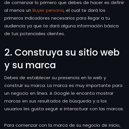
de comenzar lo primero que debes de hacer es definir
al menos un
Buyer persona
, el cual te dará los
primeros indicadores necesarios para llegar a tu
audiencia ya que te dará alguna información básica
de tus potenciales clientes.
2. Construya su sitio web
y su marca
Debes de establecer su presencia en la web y
construir su marca. La marca es muy importante para
un negocio en línea. A Google le encanta mostrar
marcas en sus resultados de búsqueda y a los
usuarios les gusta seguir e interactuar con las marcas.
Para comenzar con la marca de su negocio de inicio,