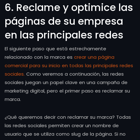
6. Reclame y optimice las
páginas de su empresa
en las principales redes
El siguiente paso que está estrechamente
relacionado con la marca es
crear una página
comercial para su inicio en todas las principales redes
sociales.
Como veremos a continuación, las redes
sociales juegan un papel clave en una campaña de
marketing digital, pero el primer paso es reclamar su
marca.
¿Qué queremos decir con reclamar su marca? Todas
las redes sociales permiten crear un nombre de
usuario que se utiliza como slug de la página. Si no