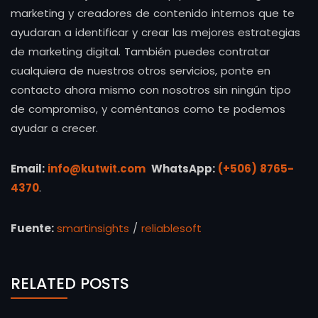
marketing y creadores de contenido internos que te
ayudaran a identificar y crear las mejores estrategias
de marketing digital. También puedes contratar
cualquiera de nuestros otros servicios, ponte en
contacto ahora mismo con nosotros sin ningún tipo
de compromiso, y coméntanos como te podemos
ayudar a crecer.
Email:
info@kutwit.com
WhatsApp:
(+506) 8765-
4370
.
Fuente:
smartinsights
/
reliablesoft
RELATED POSTS