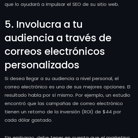
que lo ayudará a impulsar el SEO de su sitio web.
5. Involucra a tu
audiencia a través de
correos electrónicos
personalizados
Si desea llegar a su audiencia a nivel personal, el
correo electrónico es una de sus mejores opciones. El
resultado habla por sí mismo. Por ejemplo, un estudio
encontró que las campañas de correo electrónico
tienen un retorno de la inversión (ROI) de $44 por
cada dólar gastado.
Sin embargo, debe tener en cuenta que el marketing