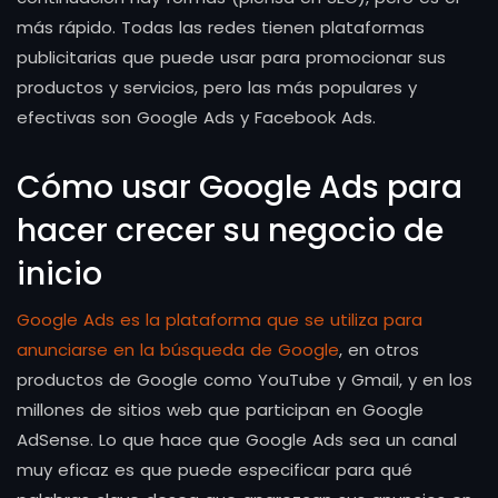
más rápido. Todas las redes tienen plataformas
publicitarias que puede usar para promocionar sus
productos y servicios, pero las más populares y
efectivas son Google Ads y Facebook Ads.
Cómo usar Google Ads para
hacer crecer su negocio de
inicio
Google Ads es la plataforma que se utiliza para
anunciarse en la búsqueda de Google
, en otros
productos de Google como YouTube y Gmail, y en los
millones de sitios web que participan en Google
AdSense. Lo que hace que Google Ads sea un canal
muy eficaz es que puede especificar para qué