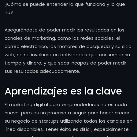
¿Cómo se puede entender lo que funciona y lo que
no?
Asegurándote de poder medir los resultados en los
canales de marketing, como las redes sociales, el
correo electrónico, los motores de búsqueda y su sitio
web; no se involucre en actividades que consumen su
tiempo y dinero, y que seas incapaz de poder medir
sus resultados adecuadamente.
Aprendizajes es la clave
El marketing digital para emprendedores no es nada
nuevo, pero es un proceso a seguir para hacer crecer
su negocio de startups utilizando todos los canales en
línea disponibles. Tener éxito es difícil, especialmente