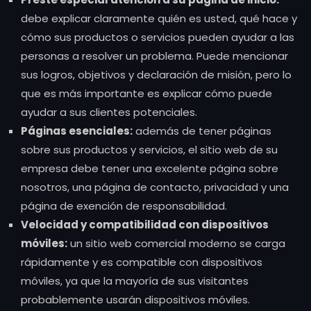
debe explicar claramente quién es usted, qué hace y
cómo sus productos o servicios pueden ayudar a las
personas a resolver un problema. Puede mencionar
sus logros, objetivos y declaración de misión, pero lo
que es más importante es explicar cómo puede
ayudar a sus clientes potenciales.
Páginas esenciales:
además de tener páginas
sobre sus productos y servicios, el sitio web de su
empresa debe tener una excelente página sobre
nosotros, una página de contacto, privacidad y una
página de exención de responsabilidad.
Velocidad y compatibilidad con dispositivos
móviles:
un sitio web comercial moderno se carga
rápidamente y es compatible con dispositivos
móviles, ya que la mayoría de sus visitantes
probablemente usarán dispositivos móviles.