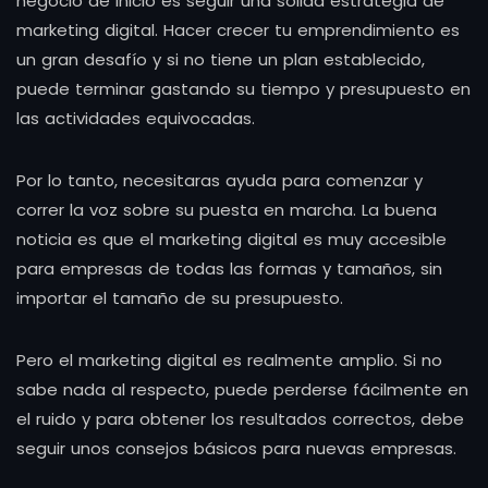
negocio de inicio es seguir una sólida estrategia de
marketing digital. Hacer crecer tu emprendimiento es
un gran desafío y si no tiene un plan establecido,
puede terminar gastando su tiempo y presupuesto en
las actividades equivocadas.
Por lo tanto, necesitaras ayuda para comenzar y
correr la voz sobre su puesta en marcha. La buena
noticia es que el marketing digital es muy accesible
para empresas de todas las formas y tamaños, sin
importar el tamaño de su presupuesto.
Pero el marketing digital es realmente amplio. Si no
sabe nada al respecto, puede perderse fácilmente en
el ruido y para obtener los resultados correctos, debe
seguir unos consejos básicos para nuevas empresas.