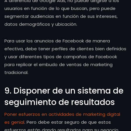
A diferencia de Google Ads, no puede dirigirse a los
usuarios en función de lo que buscan, pero puede
segmentar audiencias en función de sus intereses,
datos demográficos y ubicación.
Para usar los anuncios de Facebook de manera
efectiva, debe tener perfiles de clientes bien definidos
y usar diferentes tipos de campañas de Facebook
para replicar el embudo de ventas de marketing
tradicional.
9. Disponer de un sistema de
seguimiento de resultados
Poner esfuerzos en actividades de marketing digital
es genial
. Pero debe estar seguro de que estos
esfuerzos están dando resultados para su negocio.