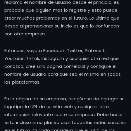
reclama el nombre de usuario desde el principio, es
probable que alguien más lo registre y esto puede
crear muchos problemas en el futuro. Lo último que
desea al promocionar su inicio es que lo confundan
con otra empresa.
Entonces, vaya a Facebook, Twitter, Pinterest,
YouTube, TikTok, Instagram y cualquier otra red que
conozca, cree una página comercial y configure el
nombre de usuario para que sea el mismo en todas
las plataformas.
En la página de su empresa, asegúrese de agregar su
logotipo, la URL de su sitio web y cualquier otra
información relevante sobre su empresa. Debe hacer
esto incluso si no planea usar todas las redes sociales
en el futuro. Cuando considera que el 73 % de los