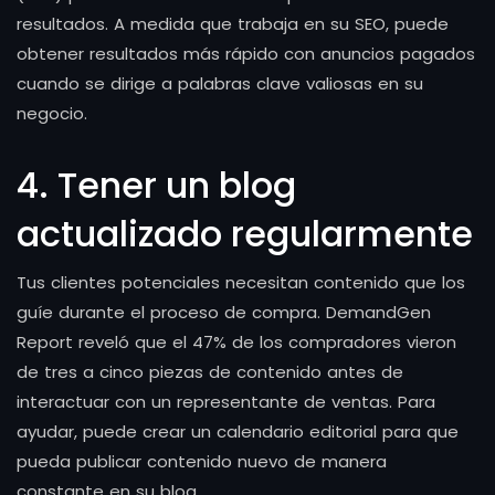
resultados. A medida que trabaja en su SEO, puede
obtener resultados más rápido con anuncios pagados
cuando se dirige a palabras clave valiosas en su
negocio.
4. Tener un blog
actualizado regularmente
Tus clientes potenciales necesitan contenido que los
guíe durante el proceso de compra. DemandGen
Report reveló que el 47% de los compradores vieron
de tres a cinco piezas de contenido antes de
interactuar con un representante de ventas. Para
ayudar, puede crear un calendario editorial para que
pueda publicar contenido nuevo de manera
constante en su blog.