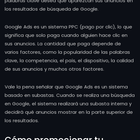
palabras clave desea que aparezcan sus anuncios en
los resultados de búsqueda de Google.
Google Ads es un sistema PPC (pago por clic), lo que
significa que solo paga cuando alguien hace clic en
sus anuncios. La cantidad que paga depende de
varios factores, como la popularidad de las palabras
clave, la competencia, el país, el dispositivo, la calidad
de sus anuncios y muchos otros factores.
Vale la pena señalar que Google Ads es un sistema
basado en subastas. Cuando se realiza una búsqueda
en Google, el sistema realizará una subasta interna y
decidirá qué anuncios mostrar en la parte superior de
los resultados.