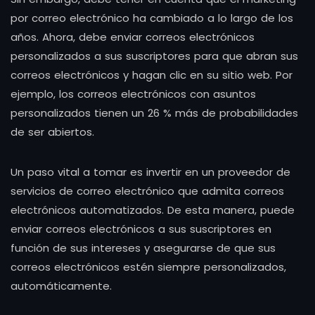
por correo electrónico ha cambiado a lo largo de los
años. Ahora, debe enviar correos electrónicos
personalizados a sus suscriptores para que abran sus
correos electrónicos y hagan clic en su sitio web. Por
ejemplo, los correos electrónicos con asuntos
personalizados tienen un 26 % más de probabilidades
de ser abiertos.
Un paso vital a tomar es invertir en un proveedor de
servicios de correo electrónico que admita correos
electrónicos automatizados. De esta manera, puede
enviar correos electrónicos a sus suscriptores en
función de sus intereses y asegurarse de que sus
correos electrónicos estén siempre personalizados,
automáticamente.