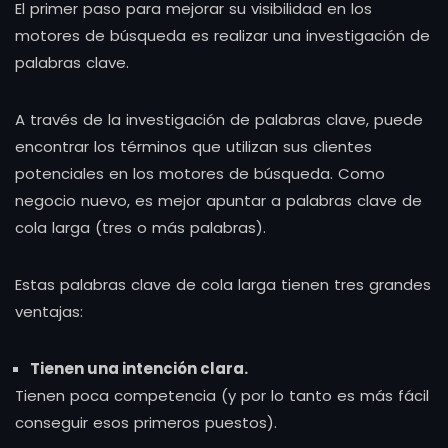
El primer paso para mejorar su visibilidad en los
motores de búsqueda es realizar una investigación de
palabras clave.
A través de la investigación de palabras clave, puede
encontrar los términos que utilizan sus clientes
potenciales en los motores de búsqueda. Como
negocio nuevo, es mejor apuntar a palabras clave de
cola larga (tres o más palabras).
Estas palabras clave de cola larga tienen tres grandes
ventajas:
Tienen una intención clara.
Tienen poca competencia (y por lo tanto es más fácil
conseguir esos primeros puestos).