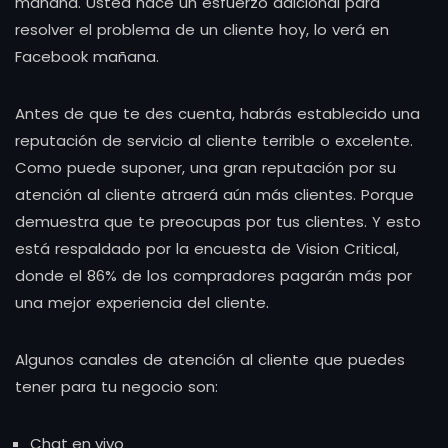
mañana. Usted hace un esfuerzo adicional para
resolver el problema de un cliente hoy, lo verá en
Facebook mañana.
Antes de que te des cuenta, habrás establecido una
reputación de servicio al cliente terrible o excelente.
Como puede suponer, una gran reputación por su
atención al cliente atraerá aún más clientes. Porque
demuestra que te preocupas por tus clientes. Y esto
está respaldado por la encuesta de Vision Critical,
donde el 86% de los compradores pagarán más por
una mejor experiencia del cliente.
Algunos canales de atención al cliente que puedes
tener para tu negocio son:
Chat en vivo