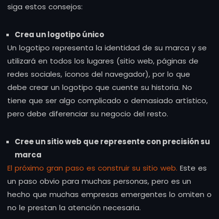
siga estos consejos:
Crea un logotipo único
Un logotipo representa la identidad de su marca y se
utilizará en todos los lugares (sitio web, páginas de
redes sociales, íconos del navegador), por lo que
debe crear un logotipo que cuente su historia. No
tiene que ser algo complicado o demasiado artístico,
pero debe diferenciar su negocio del resto.
Cree un sitio web que represente con precisión su
marca
El próximo gran paso es construir su sitio web.
Este es
un paso obvio para muchas personas, pero es un
hecho que muchas empresas emergentes lo omiten o
no le prestan la atención necesaria.