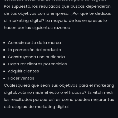
Por supuesto, los resultados que buscas dependerán
de tus objetivos como empresa. ¿Por qué te dedicas
al marketing digital? La mayoría de las empresas lo
hacen por las siguientes razones:
Conocimiento de la marca
La promoción del producto
Construyendo una audiencia
Capturar clientes potenciales
Adquirir clientes
Hacer ventas
Cualesquiera que sean sus objetivos para el marketing
digital, ¿cómo mide el éxito o el fracaso? Es vital medir
los resultados porque así es como puedes mejorar tus
estrategias de marketing digital.