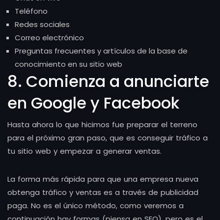
Teléfono
Redes sociales
Correo electrónico
Preguntas frecuentes y artículos de la base de
conocimiento en su sitio web
8. Comienza a anunciarte
en Google y Facebook
Hasta ahora lo que hicimos fue preparar el terreno
para el próximo gran paso, que es conseguir tráfico a
tu sitio web y empezar a generar ventas.
La forma más rápida para que una empresa nueva
obtenga tráfico y ventas es a través de publicidad
paga. No es el único método, como veremos a
continuación hay formas (piensa en SEO), pero es el