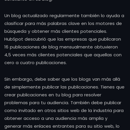
Un blog actualizado regularmente también lo ayuda a
clasificar para más palabras clave en los motores de
búsqueda y obtener más clientes potenciales.
HubSpot descubrió que las empresas que publicaron
16 publicaciones de blog mensualmente obtuvieron
4,5 veces más clientes potenciales que aquellas con
cero a cuatro publicaciones.
Sin embargo, debe saber que los blogs van más allá
de simplemente publicar las publicaciones. Tienes que
crear publicaciones en tu blog para resolver
problemas para tu audiencia. También debe publicar
como invitado en otros sitios web de la industria para
obtener acceso a una audiencia más amplia y
generar más enlaces entrantes para su sitio web, lo