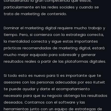
considerando la gran competencia que existe,
particularmente en las redes sociales y cuando se
trata de marketing de contenido.
Dominar el marketing digital requiere mucho trabajo y
tiempo. Pero, si comienza con la estrategia correcta,
la mentalidad correcta y sigue estas importantes
prácticas recomendadas de marketing digital, estará
mucho mejor equipado para sobresalir y generar
resultados reales a partir de las plataformas digitales.
Si todo esto es nuevo para ti es importante que te
asesores con las personas adecuadas por eso Kutwit
te puede ayudar y darte el acompañamiento
necesario para que su negocio obtenga los resultados
deseados. Contamos con el software y las
herramientas junto con un equipo de estrategas de