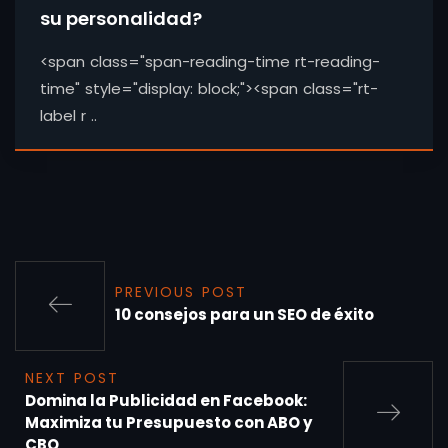
su personalidad?
<span class="span-reading-time rt-reading-
time" style="display: block;"><span class="rt-
label r ..
PREVIOUS POST
10 consejos para un SEO de éxito
NEXT POST
Domina la Publicidad en Facebook:
Maximiza tu Presupuesto con ABO y
CBO