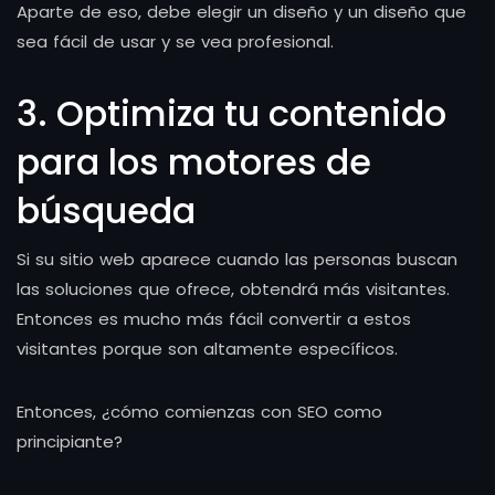
Aparte de eso, debe elegir un diseño y un diseño que
sea fácil de usar y se vea profesional.
3. Optimiza tu contenido
para los motores de
búsqueda
Si su sitio web aparece cuando las personas buscan
las soluciones que ofrece, obtendrá más visitantes.
Entonces es mucho más fácil convertir a estos
visitantes porque son altamente específicos.
Entonces, ¿cómo comienzas con SEO como
principiante?