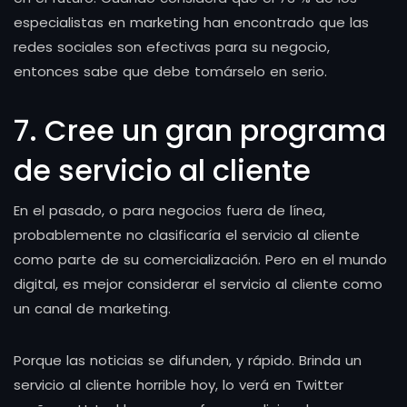
especialistas en marketing han encontrado que las
redes sociales son efectivas para su negocio,
entonces sabe que debe tomárselo en serio.
7. Cree un gran programa
de servicio al cliente
En el pasado, o para negocios fuera de línea,
probablemente no clasificaría el servicio al cliente
como parte de su comercialización. Pero en el mundo
digital, es mejor considerar el servicio al cliente como
un canal de marketing.
Porque las noticias se difunden, y rápido. Brinda un
servicio al cliente horrible hoy, lo verá en Twitter