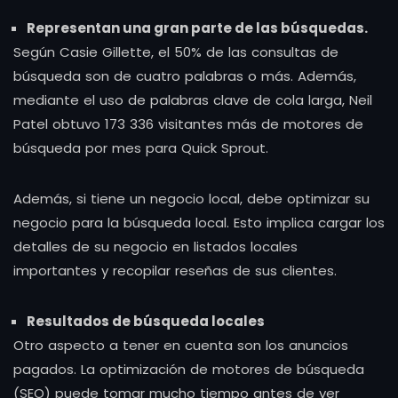
Representan una gran parte de las búsquedas.
Según Casie Gillette, el 50% de las consultas de
búsqueda son de cuatro palabras o más. Además,
mediante el uso de palabras clave de cola larga, Neil
Patel obtuvo 173 336 visitantes más de motores de
búsqueda por mes para Quick Sprout.
Además, si tiene un negocio local, debe optimizar su
negocio para la búsqueda local. Esto implica cargar los
detalles de su negocio en listados locales
importantes y recopilar reseñas de sus clientes.
Resultados de búsqueda locales
Otro aspecto a tener en cuenta son los anuncios
pagados. La optimización de motores de búsqueda
(SEO) puede tomar mucho tiempo antes de ver