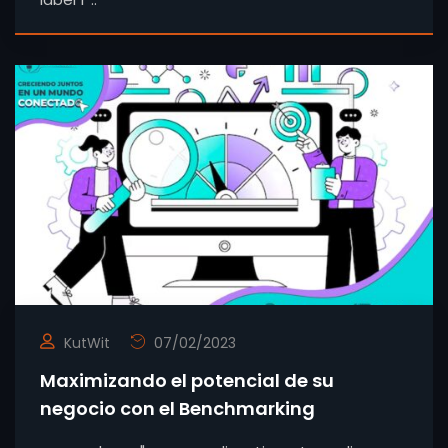
KutWit
07/02/2023
Maximizando el potencial de su
negocio con el Benchmarking