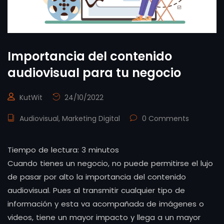
Importancia del contenido
audiovisual para tu negocio
KutWit
24/10/2022
Audiovisual
,
Marketing Digital
0 Comments
Tiempo de lectura:
3
minutos
Cuando tienes un negocio, no puede permitirse el lujo
de pasar por alto la importancia del contenido
audiovisual. Pues al transmitir cualquier tipo de
información y esta va acompañada de imágenes o
videos, tiene un mayor impacto y llega a un mayor