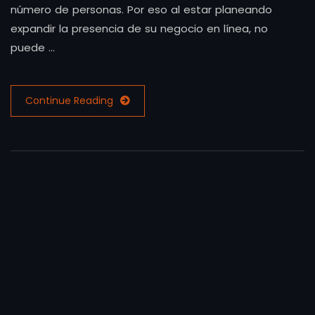
número de personas. Por eso al estar planeando
expandir la presencia de su negocio en línea, no
puede …
Continue Reading