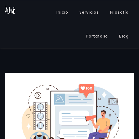
Inicio
Servicios
Filosofía
Portafolio
Blog