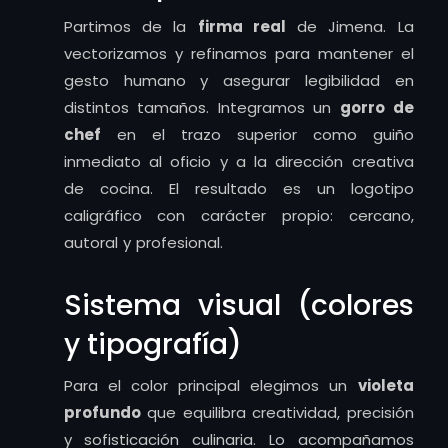
Partimos de la
firma real
de Jimena. La
vectorizamos y refinamos para mantener el
gesto humano y asegurar legibilidad en
distintos tamaños. Integramos un
gorro de
chef
en el trazo superior como guiño
inmediato al oficio y a la dirección creativa
de cocina. El resultado es un logotipo
caligráfico con carácter propio: cercano,
autoral y profesional.
Sistema visual (colores
y tipografía)
Para el color principal elegimos un
violeta
profundo
que equilibra creatividad, precisión
y sofisticación culinaria. Lo acompañamos