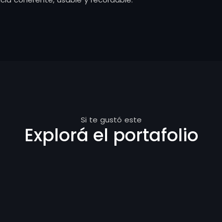
Si te gustó este
Explorá el portafolio