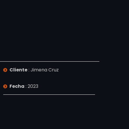
Cliente
: Jimena Cruz
Fecha
: 2023