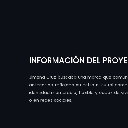
INFORMACIÓN DEL PROY
Jimena Cruz buscaba una marca que comunicar
anterior no reflejaba su estilo ni su rol com
identidad memorable, flexible y capaz de viv
o en redes sociales.