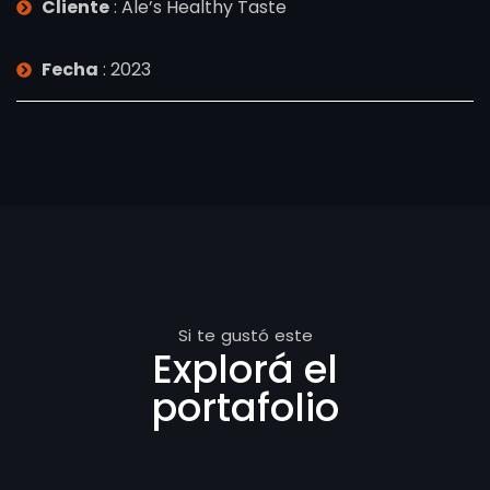
Cliente
: Ale’s Healthy Taste
Fecha
: 2023
Si te gustó este
Explorá el
portafolio