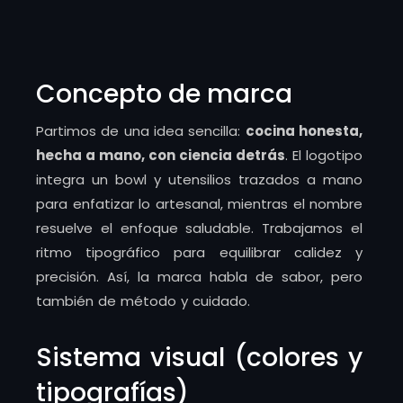
Concepto de marca
Partimos de una idea sencilla:
cocina honesta,
hecha a mano, con ciencia detrás
. El logotipo
integra un bowl y utensilios trazados a mano
para enfatizar lo artesanal, mientras el nombre
resuelve el enfoque saludable. Trabajamos el
ritmo tipográfico para equilibrar calidez y
precisión. Así, la marca habla de sabor, pero
también de método y cuidado.
Sistema visual (colores y
tipografías)