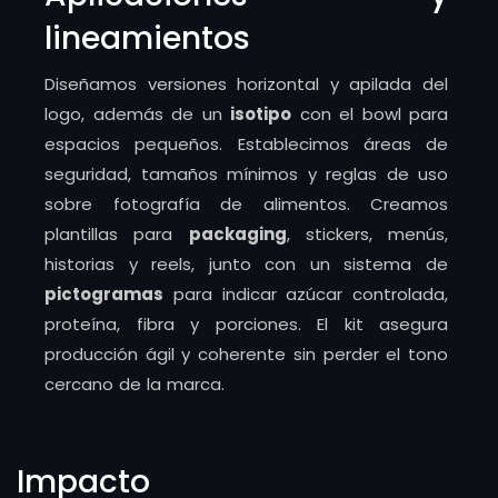
lineamientos
Diseñamos versiones horizontal y apilada del
logo, además de un
isotipo
con el bowl para
espacios pequeños. Establecimos áreas de
seguridad, tamaños mínimos y reglas de uso
sobre fotografía de alimentos. Creamos
plantillas para
packaging
, stickers, menús,
historias y reels, junto con un sistema de
pictogramas
para indicar azúcar controlada,
proteína, fibra y porciones. El kit asegura
producción ágil y coherente sin perder el tono
cercano de la marca.
Impacto