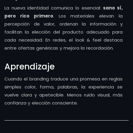
La nueva identidad comunica lo esencial:
sano sí,
pero rico primero
. Los materiales elevan la
percepción de valor, ordenan la información y
facilitan la elección del producto adecuado para
cada necesidad. En redes, el look & feel destaca
entre ofertas genéricas y mejora la recordación.
Aprendizaje
Cuando el branding traduce una promesa en reglas
simples color, forma, palabras, la experiencia se
vuelve clara y apetecible. Menos ruido visual, más
confianza y elección consciente.