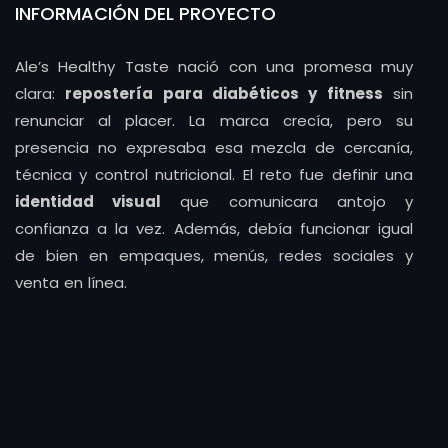
INFORMACIÓN DEL PROYECTO
Ale’s Healthy Taste nació con una promesa muy
clara:
repostería para diabéticos y fitness
sin
renunciar al placer. La marca crecía, pero su
presencia no expresaba esa mezcla de cercanía,
técnica y control nutricional. El reto fue definir una
identidad visual
que comunicara antojo y
confianza a la vez. Además, debía funcionar igual
de bien en empaques, menús, redes sociales y
venta en línea.